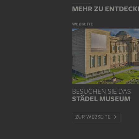
MEHR ZU ENTDECK
WEBSEITE
BESUCHEN SIE DAS
STÄDEL MUSEUM
ZUR WEBSEITE