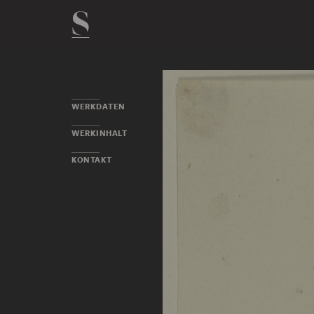
WERKDATEN
WERKINHALT
KONTAKT