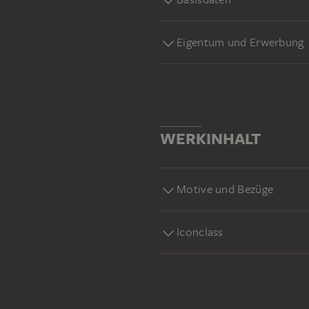
Eigentum und Erwerbung
WERKINHALT
Motive und Bezüge
Iconclass