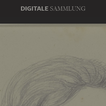
DIGITALE
SAMMLUNG