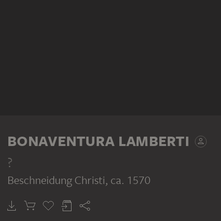
BONAVENTURA LAMBERTI
?
Beschneidung Christi
, ca. 1570