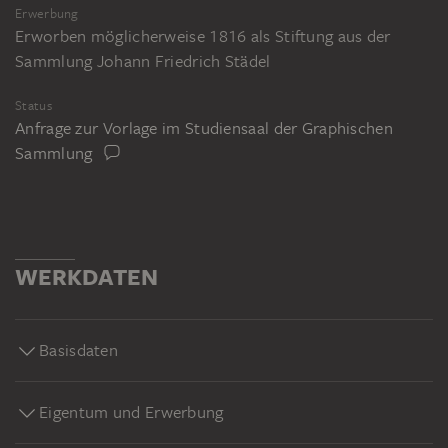
Erwerbung
Erworben möglicherweise 1816 als Stiftung aus der
Sammlung Johann Friedrich Städel
Status
Anfrage zur Vorlage im Studiensaal der Graphischen
Sammlung
WERKDATEN
Basisdaten
Eigentum und Erwerbung