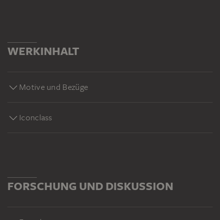
WERKINHALT
Motive und Bezüge
Iconclass
FORSCHUNG UND DISKUSSION