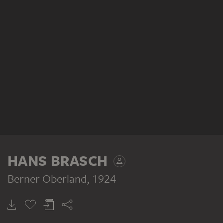
HANS BRASCH
Berner Oberland
, 1924