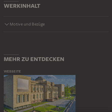
WERKINHALT
Motive und Bezüge
MEHR ZU ENTDECKEN
WEBSEITE