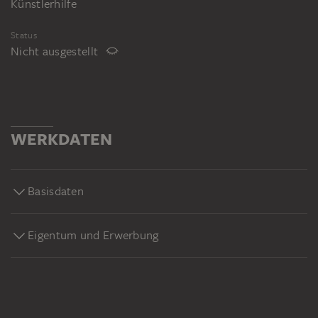
Künstlerhilfe
Status
Nicht ausgestellt
WERKDATEN
Basisdaten
Eigentum und Erwerbung