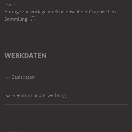
Status
Anfrage zur Vorlage im Studiensaal der Graphischen
Sammlung
WERKDATEN
Basisdaten
Eigentum und Erwerbung