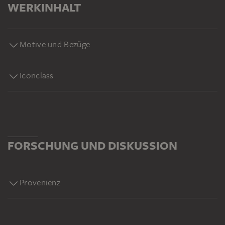
WERKINHALT
Motive und Bezüge
Iconclass
FORSCHUNG UND DISKUSSION
Provenienz