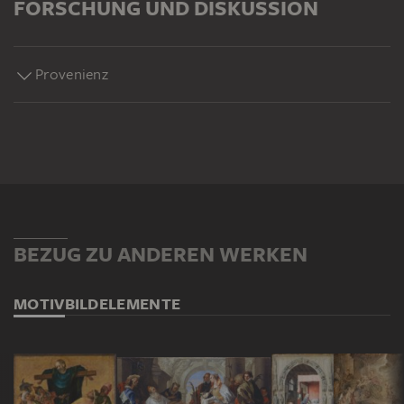
FORSCHUNG UND DISKUSSION
Provenienz
BEZUG ZU ANDEREN WERKEN
MOTIV
BILDELEMENTE