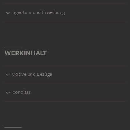
Eigentum und Erwerbung
WERKINHALT
Motive und Bezüge
Iconclass