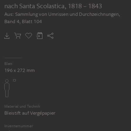
nach Santa Scolastica
, 1818 – 1843
Aus: Sammlung von Umrissen und Durchzeichnungen,
Band 4, Blatt 104
Blatt
196 x 272 mm
Material und Technik
Bleistift auf Vergépapier
Inventarnummer