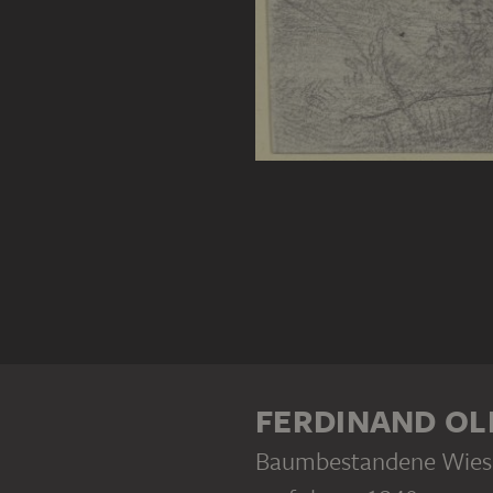
FERDINAND OL
Baumbestandene Wiesen