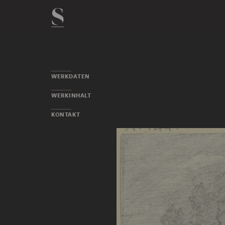
WERKDATEN
WERKINHALT
KONTAKT