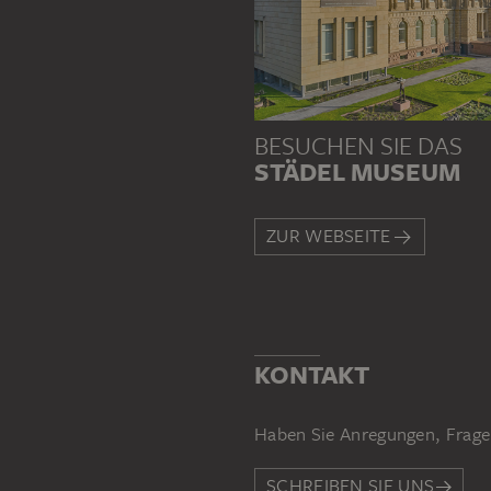
BESUCHEN SIE DAS
STÄDEL MUSEUM
ZUR WEBSEITE
KONTAKT
Haben Sie Anregungen, Frage
SCHREIBEN SIE UNS