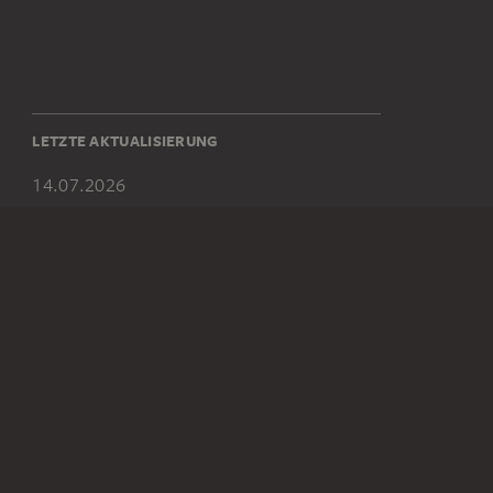
LETZTE AKTUALISIERUNG
14.07.2026
SOCIAL MEDIA