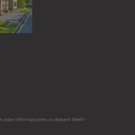
n oder Informationen zu diesem Werk?