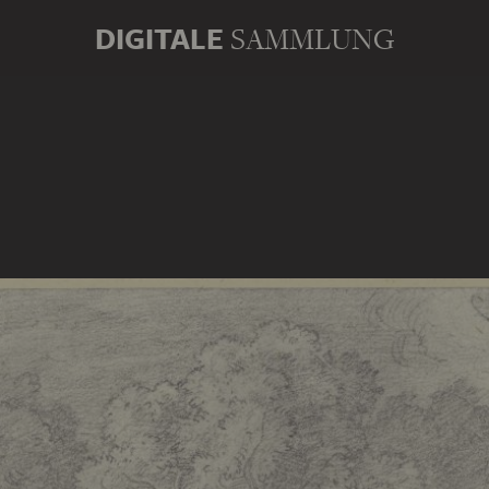
DIGITALE
SAMMLUNG