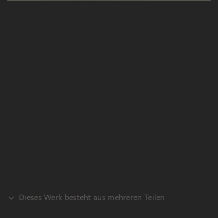
Dieses Werk besteht aus mehreren Teilen