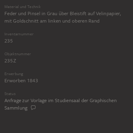
Material und Technik
Feder und Pinsel in Grau über Bleistift auf Velinpapier,
mit Goldschnitt am linken und oberen Rand
Inventarnummer
235
Objektnummer
235 Z
Erwerbung
Erworben 1843
Status
Anfrage zur Vorlage im Studiensaal der Graphischen
Sammlung