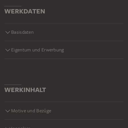
WERKDATEN
Basisdaten
Eigentum und Erwerbung
WERKINHALT
Motive und Bezüge