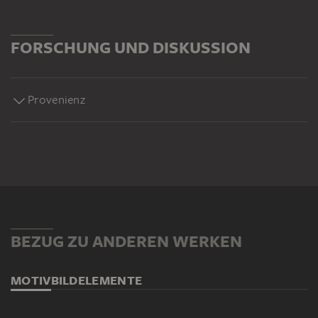
FORSCHUNG UND DISKUSSION
Provenienz
BEZUG ZU ANDEREN WERKEN
MOTIV
BILDELEMENTE