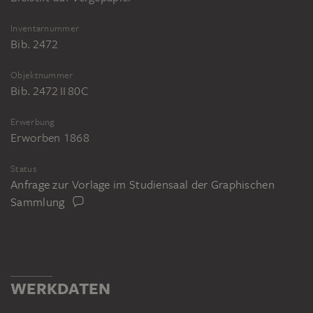
Inventarnummer
Bib. 2472
Objektnummer
Bib. 2472 II 80C
Erwerbung
Erworben 1868
Status
Anfrage zur Vorlage im Studiensaal der Graphischen
Sammlung
WERKDATEN