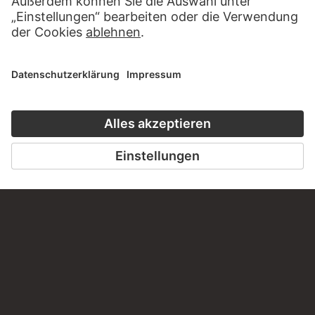
BESUCHEN SIE DAS
STÄDEL MUSEUM
ZUR WEBSEITE
KONTAKT