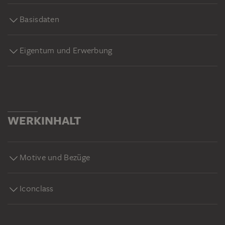
Basisdaten
Eigentum und Erwerbung
WERKINHALT
Motive und Bezüge
Iconclass