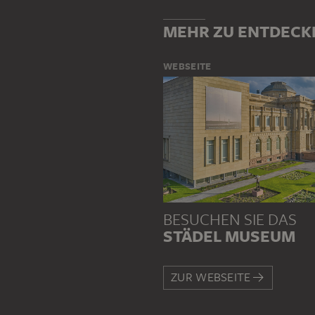
MEHR ZU ENTDECK
WEBSEITE
BESUCHEN SIE DAS
STÄDEL MUSEUM
ZUR WEBSEITE