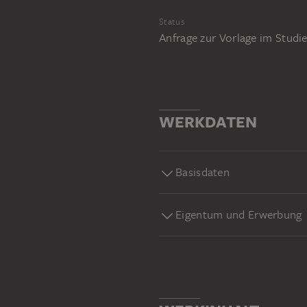
Status
Anfrage zur Vorlage im Stud
WERKDATEN
Basisdaten
Eigentum und Erwerbung