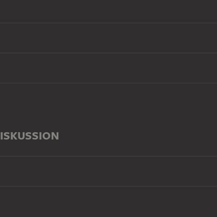
ISKUSSION