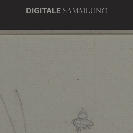
DIGITALE
SAMMLUNG