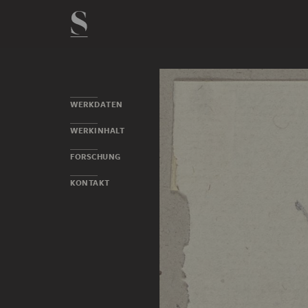
WERKDATEN
WERKINHALT
FORSCHUNG
KONTAKT