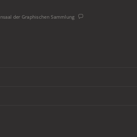
iensaal der Graphischen Sammlung