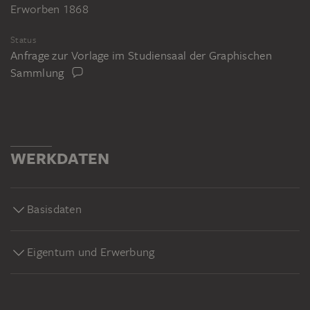
Erworben 1868
Status
Anfrage zur Vorlage im Studiensaal der Graphischen
Sammlung
WERKDATEN
Basisdaten
Eigentum und Erwerbung