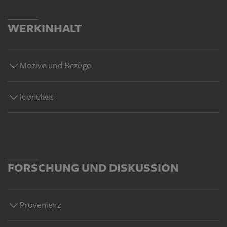
WERKINHALT
Motive und Bezüge
Iconclass
FORSCHUNG UND DISKUSSION
Provenienz