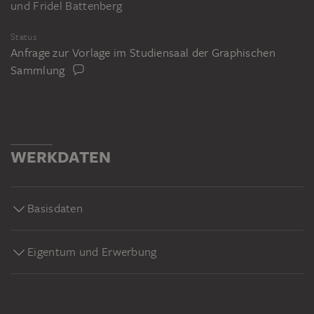
und Fridel Battenberg
Status
Anfrage zur Vorlage im Studiensaal der Graphischen
Sammlung
WERKDATEN
Basisdaten
Eigentum und Erwerbung