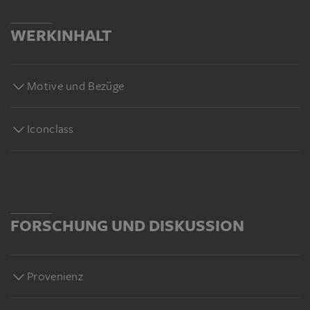
WERKINHALT
Motive und Bezüge
Iconclass
FORSCHUNG UND DISKUSSION
Provenienz