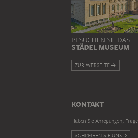
BESUCHEN SIE DAS
STÄDEL MUSEUM
ZUR WEBSEITE
KONTAKT
Haben Sie Anregungen, Frage
SCHREIBEN SIE UNS