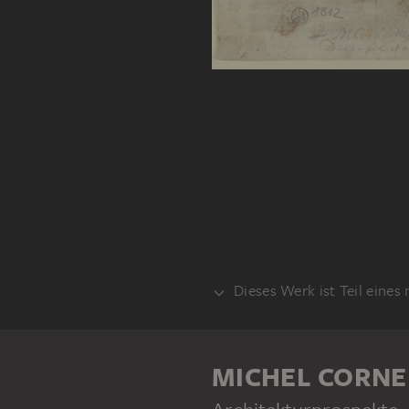
Dieses Werk ist Teil eines
RECTO
MICHEL CORNEIL