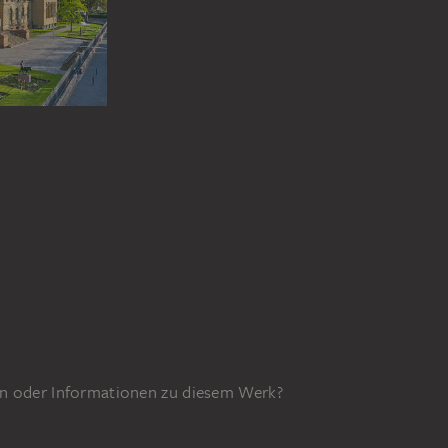
n oder Informationen zu diesem Werk?