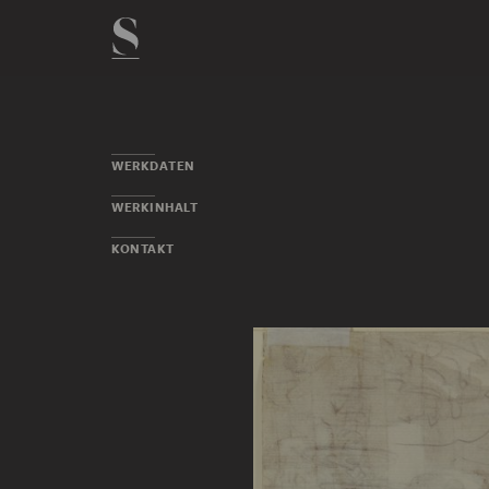
WERKDATEN
WERKINHALT
KONTAKT