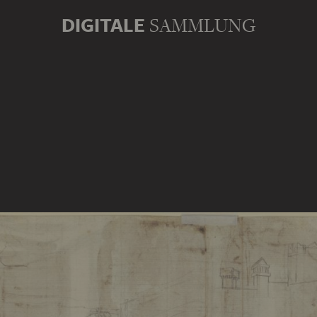
DIGITALE
SAMMLUNG