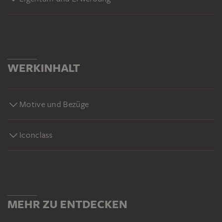
WERKINHALT
Motive und Bezüge
Iconclass
MEHR ZU ENTDECKEN