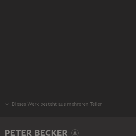
Dieses Werk besteht aus mehreren Teilen
VERSO
PETER BECKER