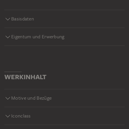
Basisdaten
Eigentum und Erwerbung
WERKINHALT
Motive und Bezüge
Iconclass