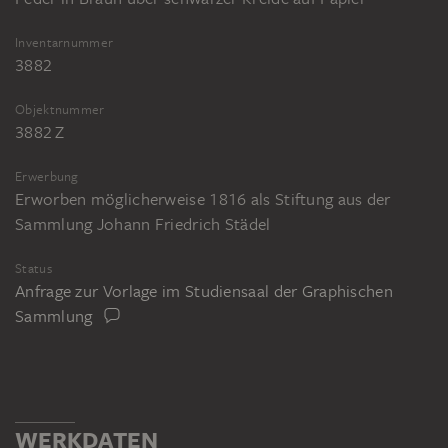
Inventarnummer
3882
Objektnummer
3882 Z
Erwerbung
Erworben möglicherweise 1816 als Stiftung aus der
Sammlung Johann Friedrich Städel
Status
Anfrage zur Vorlage im Studiensaal der Graphischen
Sammlung
WERKDATEN