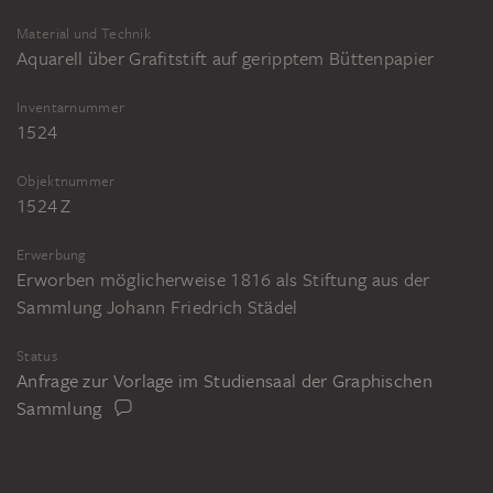
Material und Technik
Aquarell über Grafitstift auf geripptem Büttenpapier
Inventarnummer
1524
Objektnummer
1524 Z
Erwerbung
Erworben möglicherweise 1816 als Stiftung aus der
Sammlung Johann Friedrich Städel
Status
Anfrage zur Vorlage im Studiensaal der Graphischen
Sammlung