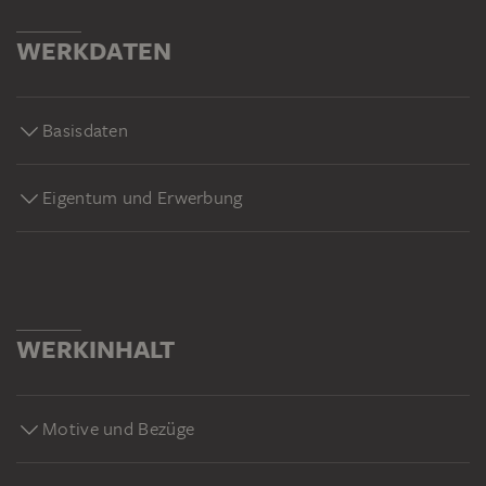
WERKDATEN
Basisdaten
Eigentum und Erwerbung
WERKINHALT
Motive und Bezüge