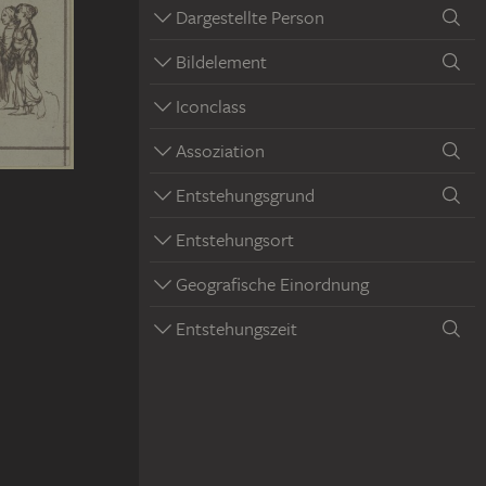
Dargestellte Person
Bildelement
Iconclass
Assoziation
Entstehungsgrund
Entstehungsort
Geografische Einordnung
Entstehungszeit