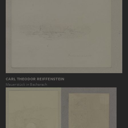
CARL THEODOR REIFFENSTEIN
Mauerstück in Bacharach