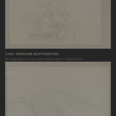
CARL THEODOR REIFFENSTEIN
Baumgruppe hinter einem Mäuerchen in Bacharach