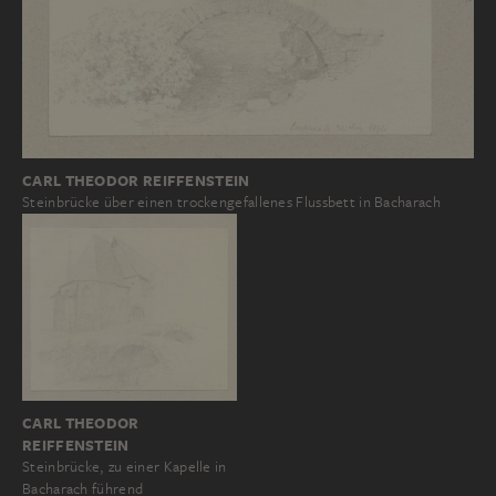
CARL THEODOR REIFFENSTEIN
Steinbrücke über einen trockengefallenes Flussbett in Bacharach
CARL THEODOR
REIFFENSTEIN
Steinbrücke, zu einer Kapelle in
Bacharach führend