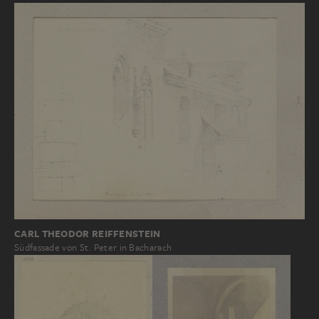
CARL THEODOR REIFFENSTEIN
Südfassade von St. Peter in Bacharach