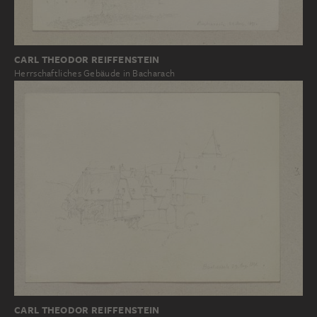
CARL THEODOR REIFFENSTEIN
Herrschaftliches Gebäude in Bacharach
CARL THEODOR REIFFENSTEIN