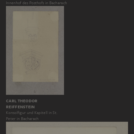
Innenhof des Posthofs in Bacharach
CARL THEODOR
REIFFENSTEIN
Konsolfigur und Kapitell in St.
Peter in Bacharach