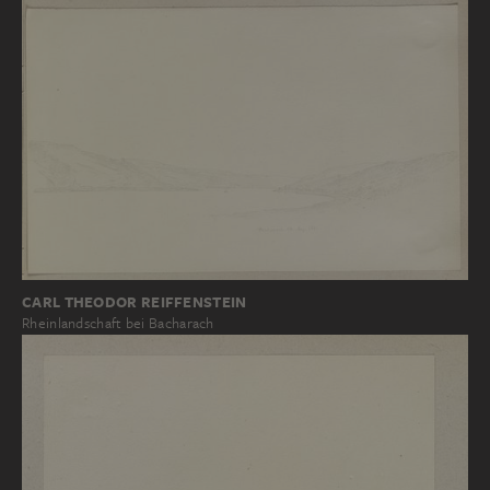
CARL THEODOR REIFFENSTEIN
Rheinlandschaft bei Bacharach