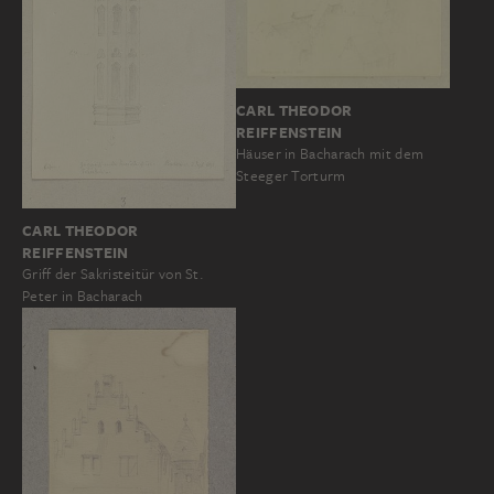
CARL THEODOR
REIFFENSTEIN
Häuser in Bacharach mit dem
Steeger Torturm
CARL THEODOR
REIFFENSTEIN
Griff der Sakristeitür von St.
Peter in Bacharach