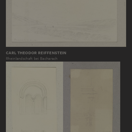
CARL THEODOR REIFFENSTEIN
Rheinlandschaft bei Bacharach