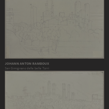
JOHANN ANTON RAMBOUX
San Gimignano delle belle Torri