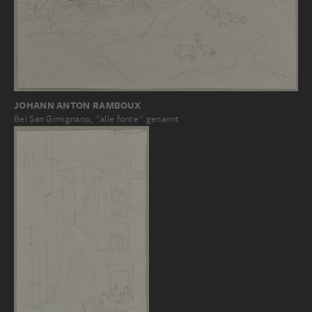
JOHANN ANTON RAMBOUX
Bei San Gimignano, "alle fonte" genannt