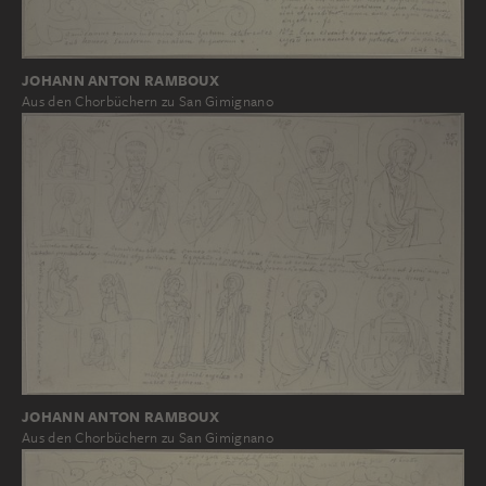
JOHANN ANTON RAMBOUX
Aus den Chorbüchern zu San Gimignano
JOHANN ANTON RAMBOUX
Aus den Chorbüchern zu San Gimignano