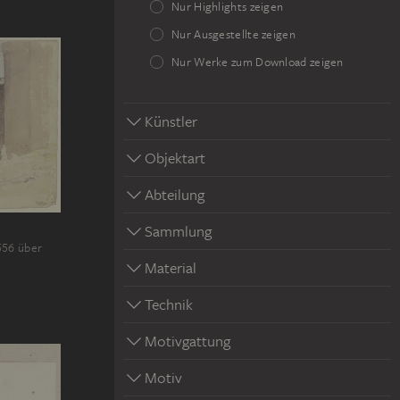
Nur Highlights zeigen
Nur Ausgestellte zeigen
Nur Werke zum Download zeigen
Künstler
Objektart
Abteilung
Sammlung
556 über
Material
Technik
Motivgattung
Motiv