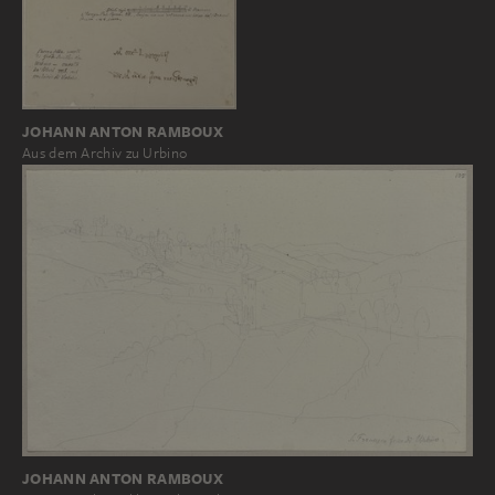
JOHANN ANTON RAMBOUX
Aus dem Archiv zu Urbino
JOHANN ANTON RAMBOUX