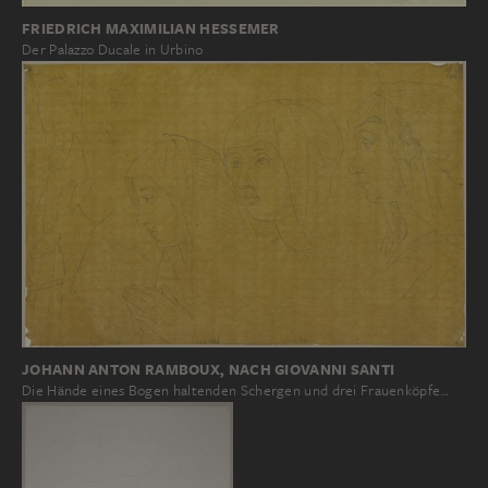
FRIEDRICH MAXIMILIAN HESSEMER
Der Palazzo Ducale in Urbino
JOHANN ANTON RAMBOUX, NACH GIOVANNI SANTI
Die Hände eines Bogen haltenden Schergen und drei Frauenköpfe…