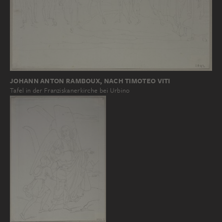
JOHANN ANTON RAMBOUX, NACH TIMOTEO VITI
Tafel in der Franziskanerkirche bei Urbino