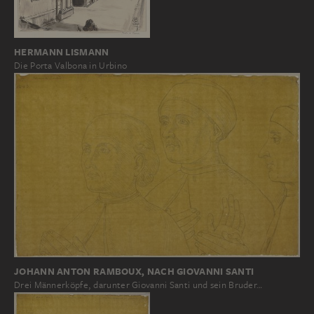
HERMANN LISMANN
Die Porta Valbona in Urbino
JOHANN ANTON RAMBOUX, NACH GIOVANNI SANTI
Drei Männerköpfe, darunter Giovanni Santi und sein Bruder…