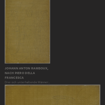
JOHANN ANTON RAMBOUX,
NACH PIERO DELLA
FRANCESCA
Drei sich unterhaltende Männer…