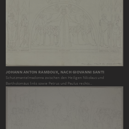
JOHANN ANTON RAMBOUX, NACH GIOVANNI SANTI
Schutzmantelmadonna zwischen den Heiligen Nikolaus und
Bartholomäus links sowie Petrus und Paulus rechts…