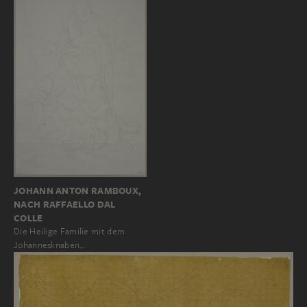
JOHANN ANTON RAMBOUX,
NACH RAFFAELLO DAL
COLLE
Die Heilige Familie mit dem
Johannesknaben…