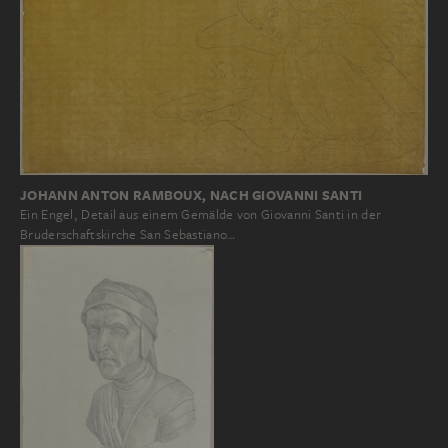
JOHANN ANTON RAMBOUX, NACH GIOVANNI SANTI
Ein Engel, Detail aus einem Gemälde von Giovanni Santi in der
Bruderschaftskirche San Sebastiano…