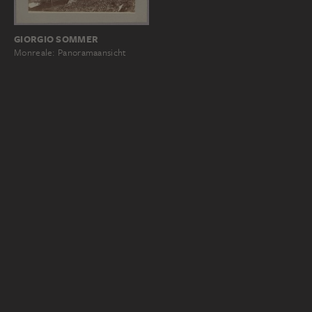
GIORGIO SOMMER
Monreale: Panoramaansicht