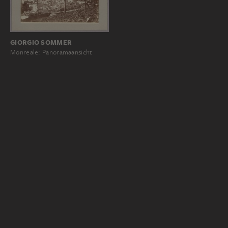
GIORGIO SOMMER
Monreale: Panoramaansicht