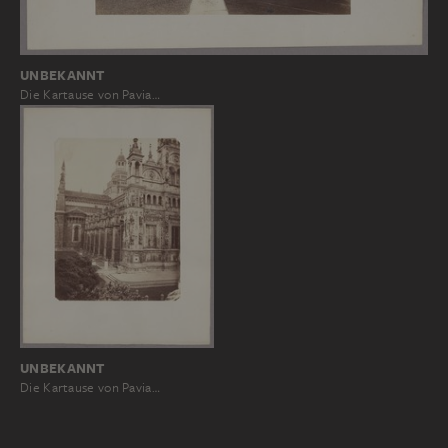
UNBEKANNT
Die Kartause von Pavia…
UNBEKANNT
Die Kartause von Pavia…