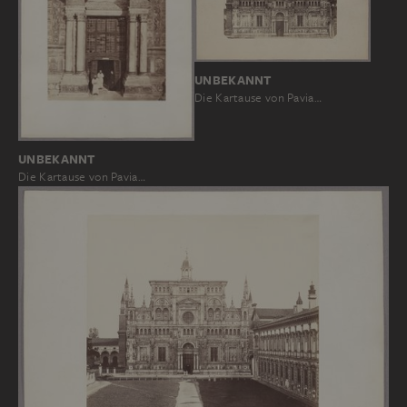
UNBEKANNT
Die Kartause von Pavia…
UNBEKANNT
Die Kartause von Pavia…