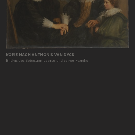
KOPIE NACH ANTHONIS VAN DYCK
Bildnis des Sebastian Leerse und seiner Familie