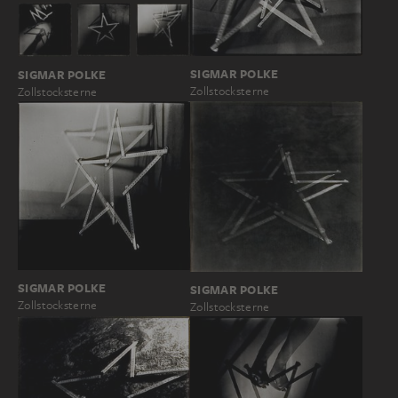
SIGMAR POLKE
SIGMAR POLKE
Zollstocksterne
Zollstocksterne
SIGMAR POLKE
SIGMAR POLKE
Zollstocksterne
Zollstocksterne