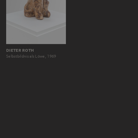
DIETER ROTH
Selbstbildnis als Löwe, 1969