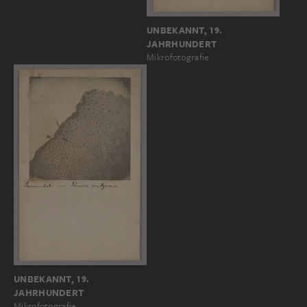
UNBEKANNT, 19.
JAHRHUNDERT
Mikrofotografie
UNBEKANNT, 19.
JAHRHUNDERT
Mikrofotografie