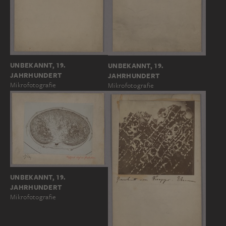
UNBEKANNT, 19.
UNBEKANNT, 19.
JAHRHUNDERT
JAHRHUNDERT
Mikrofotografie
Mikrofotografie
UNBEKANNT, 19.
JAHRHUNDERT
Mikrofotografie