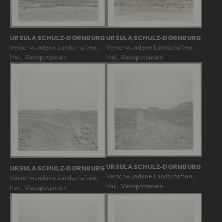
URSULA SCHULZ-DORNBURG
URSULA SCHULZ-DORNBURG
Verschwundene Landschaften,
Verschwundene Landschaften,
Irak, Mesopotamien
Irak, Mesopotamien
URSULA SCHULZ-DORNBURG
URSULA SCHULZ-DORNBURG
Verschwundene Landschaften,
Verschwundene Landschaften,
Irak, Mesopotamien
Irak, Mesopotamien