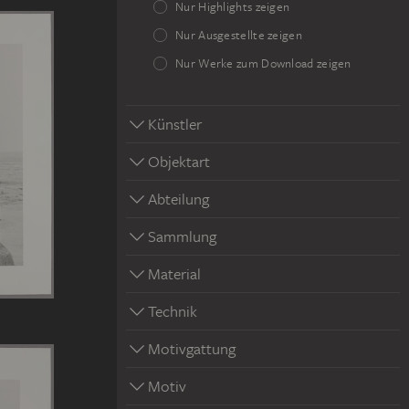
Nur Highlights zeigen
Nur Ausgestellte zeigen
Nur Werke zum Download zeigen
Künstler
Objektart
Abteilung
Sammlung
Material
Technik
Motivgattung
Motiv