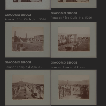
GIACOMO BROGI
GIACOMO BROGI
Pompei: Fôro Civile, No. 5026
Pompei: Fôro Civile, No. 5026
GIACOMO BROGI
GIACOMO BROGI
Pompei: Tempio di Apollo…
Pompei: Tempio di Giove…