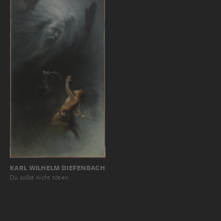
KARL WILHELM DIEFENBACH
Du sollst nicht töten