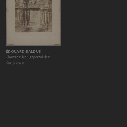
ÉDOUARD BALDUS
Chartres: Königsportal der
Kathedrale