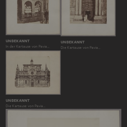
UNBEKANNT
UNBEKANNT
In der Kartause von Pavia…
Die Kartause von Pavia…
UNBEKANNT
Die Kartause von Pavia…