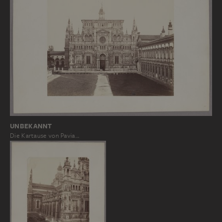
UNBEKANNT
Die Kartause von Pavia…