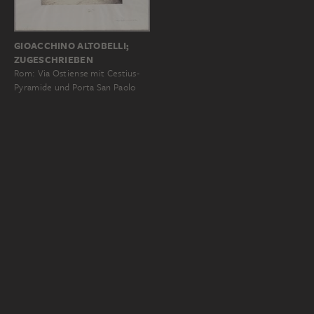
GIOACCHINO ALTOBELLI;
ZUGESCHRIEBEN
Rom: Via Ostiense mit Cestius-
Pyramide und Porta San Paolo