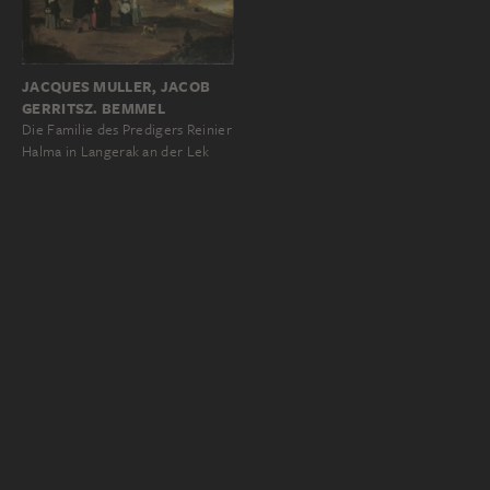
JACQUES MULLER, JACOB
GERRITSZ. BEMMEL
Die Familie des Predigers Reinier
Halma in Langerak an der Lek