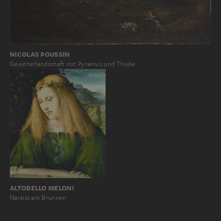
NICOLAS POUSSIN
Gewitterlandschaft mit Pyramus und Thisbe
ALTOBELLO MELONI
Narziss am Brunnen