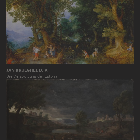
JAN BRUEGHEL D. Ä.
Die Verspottung der Latona