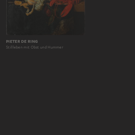
PIETER DE RING
Stillleben mit Obst und Hummer