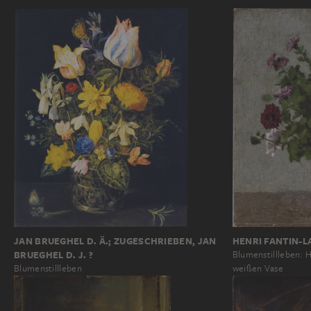
JAN BRUEGHEL D. Ä.; ZUGESCHRIEBEN, JAN
HENRI FANTIN-
BRUEGHEL D. J. ?
Blumenstillleben: 
Blumenstillleben
weißen Vase