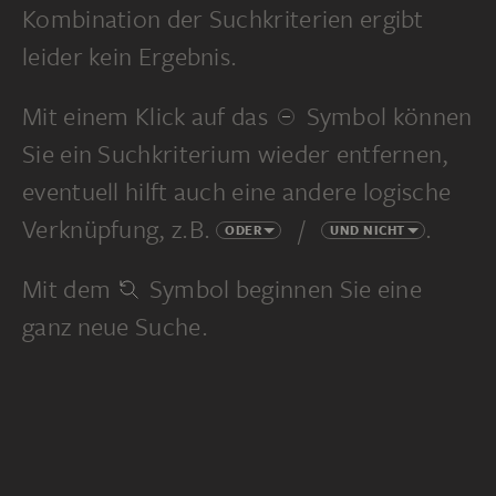
Kombination der Suchkriterien ergibt
leider kein Ergebnis.
Mit einem Klick auf das
Symbol können
Sie ein Suchkriterium wieder entfernen,
eventuell hilft auch eine andere logische
Verknüpfung, z.B.
/
.
ODER
UND NICHT
Mit dem
Symbol beginnen Sie eine
ganz neue Suche.