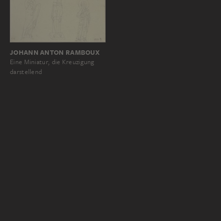
JOHANN ANTON RAMBOUX
Eine Miniatur, die Kreuzigung
darstellend