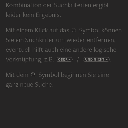
Kombination der Suchkriterien ergibt
leider kein Ergebnis.
Mit einem Klick auf das
Symbol können
Sie ein Suchkriterium wieder entfernen,
eventuell hilft auch eine andere logische
Verknüpfung, z.B.
/
.
ODER
UND NICHT
Mit dem
Symbol beginnen Sie eine
ganz neue Suche.