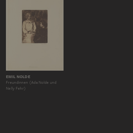
EMIL NOLDE
Freundinnen (Ada Nolde und
Nelly Fehr)