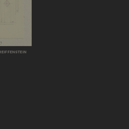
REIFFENSTEIN