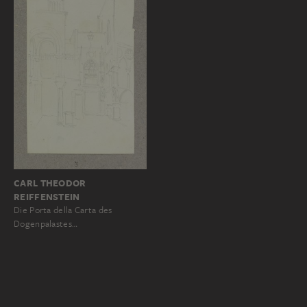
CARL THEODOR
REIFFENSTEIN
Die Porta della Carta des
Dogenpalastes…