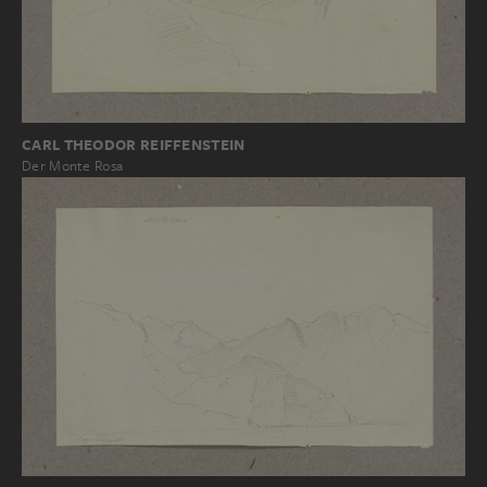
CARL THEODOR REIFFENSTEIN
Der Monte Rosa