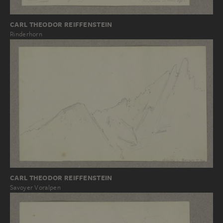
CARL THEODOR REIFFENSTEIN
Rinderhorn
CARL THEODOR REIFFENSTEIN
Savoyer Voralpen