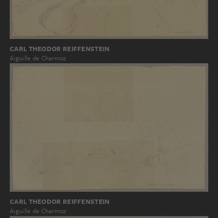
CARL THEODOR REIFFENSTEIN
Aiguille de Charmoz
CARL THEODOR REIFFENSTEIN
Aiguille de Charmoz