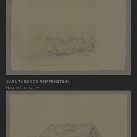
CARL THEODOR REIFFENSTEIN
Haus in Chamouny