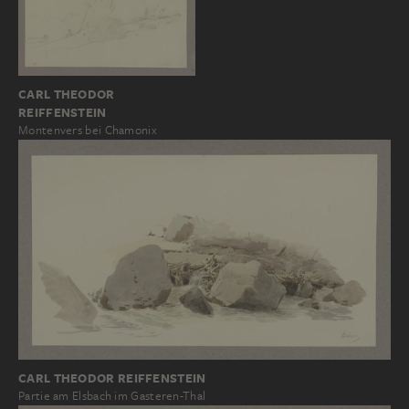
CARL THEODOR
REIFFENSTEIN
Montenvers bei Chamonix
CARL THEODOR REIFFENSTEIN
Partie am Elsbach im Gasteren-Thal