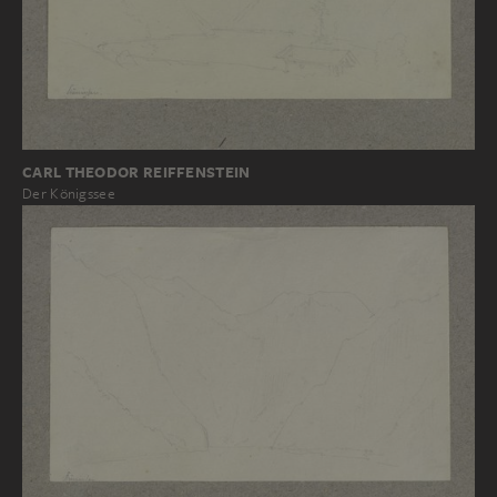
CARL THEODOR REIFFENSTEIN
Der Königssee