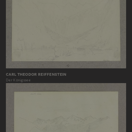
CARL THEODOR REIFFENSTEIN
Der Königssee