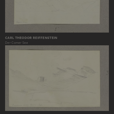
CARL THEODOR REIFFENSTEIN
Der Comer See