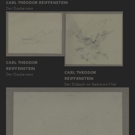
CARL THEODOR REIFFENSTEIN
Der Daubensee
CARL THEODOR
REIFFENSTEIN
CARL THEODOR
Der Daubensee
REIFFENSTEIN
Der Elsbach im Gasteren-Thal