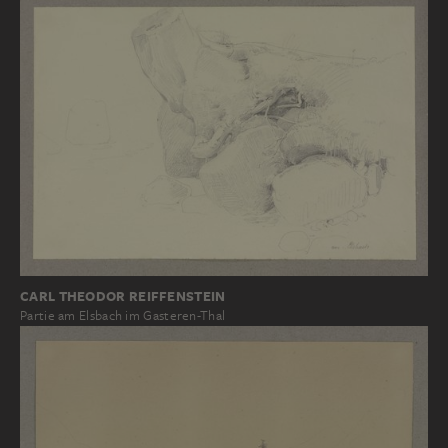
CARL THEODOR REIFFENSTEIN
Partie am Elsbach im Gasteren-Thal