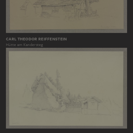
CARL THEODOR REIFFENSTEIN
Hütte am Kandersteg