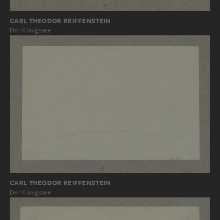
CARL THEODOR REIFFENSTEIN
Der Königssee
CARL THEODOR REIFFENSTEIN
Der Königssee