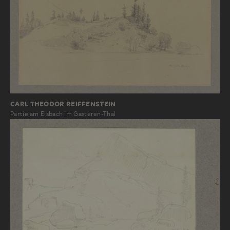
CARL THEODOR REIFFENSTEIN
Partie am Elsbach im Gasteren-Thal