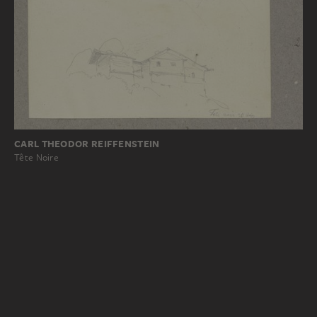
CARL THEODOR REIFFENSTEIN
Tête Noire