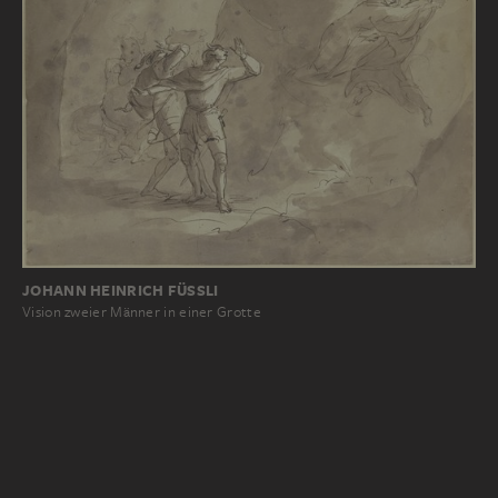
JOHANN HEINRICH FÜSSLI
Vision zweier Männer in einer Grotte