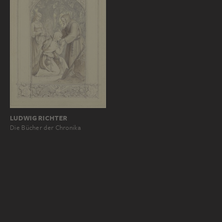
LUDWIG RICHTER
Die Bücher der Chronika