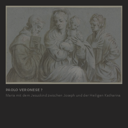
PAOLO VERONESE ?
Maria mit dem Jesuskind zwischen Joseph und der Heiligen Katharina