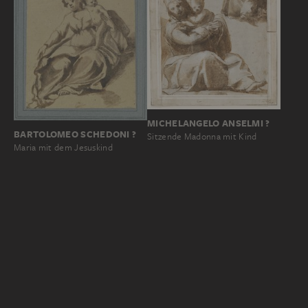
MICHELANGELO ANSELMI ?
BARTOLOMEO SCHEDONI ?
Sitzende Madonna mit Kind
Maria mit dem Jesuskind