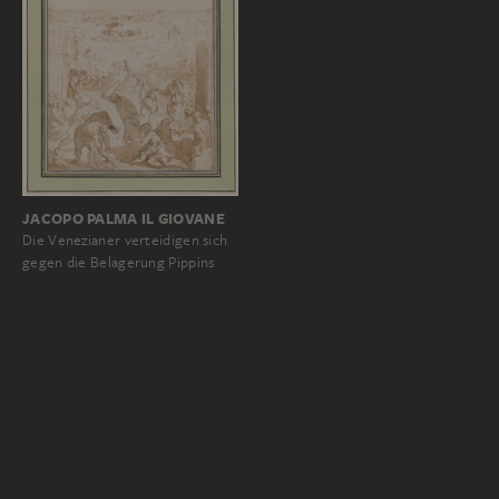
JACOPO PALMA IL GIOVANE
Die Venezianer verteidigen sich
gegen die Belagerung Pippins