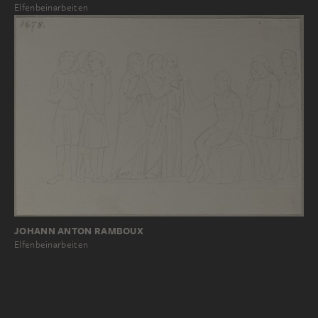
Elfenbeinarbeiten
JOHANN ANTON RAMBOUX
Elfenbeinarbeiten