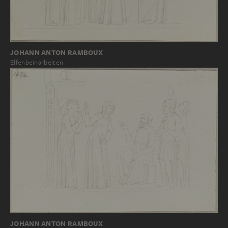
JOHANN ANTON RAMBOUX
Elfenbeinarbeiten
JOHANN ANTON RAMBOUX